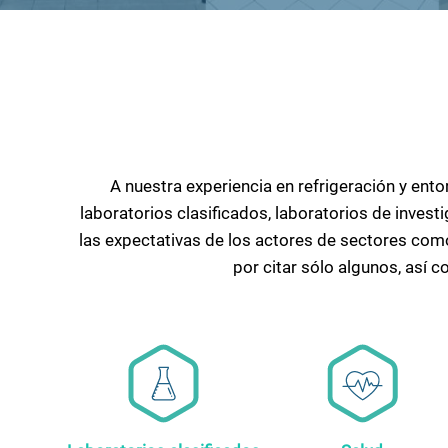
A nuestra experiencia en refrigeración y en
laboratorios clasificados, laboratorios de invest
las expectativas de los actores de sectores como
por citar sólo algunos, así c