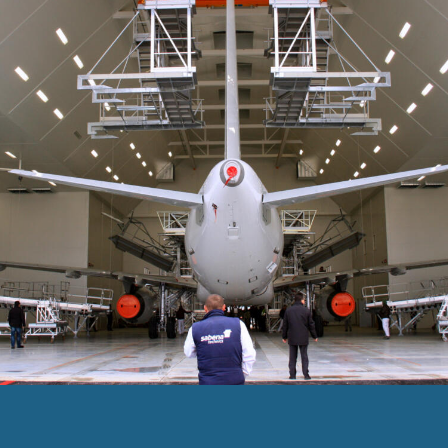
Descubra nuestro proyecto