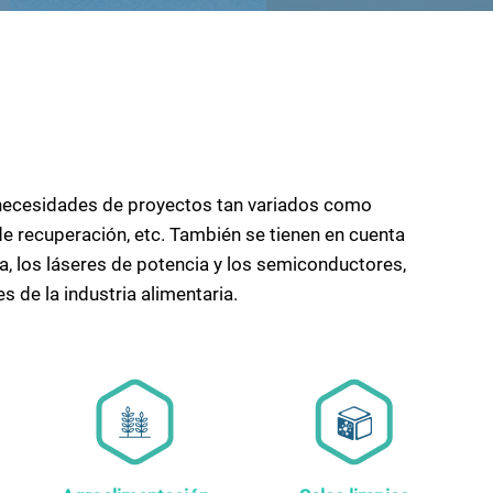
s necesidades de proyectos tan variados como
 de recuperación, etc. También se tienen en cuenta
a, los láseres de potencia y los semiconductores,
s de la industria alimentaria.