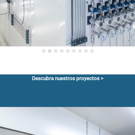
Descubra nuestros proyectos >