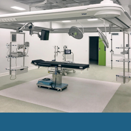
Descubra nuestro
proyecto