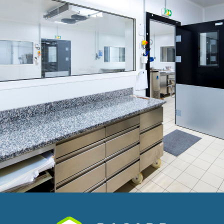
Descubra nuestro proyecto