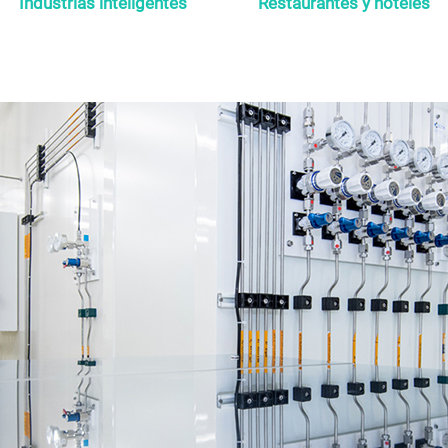
Industrias inteligentes
Restaurantes y hoteles