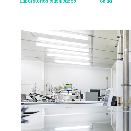
Laboratorios clasificados
Salud