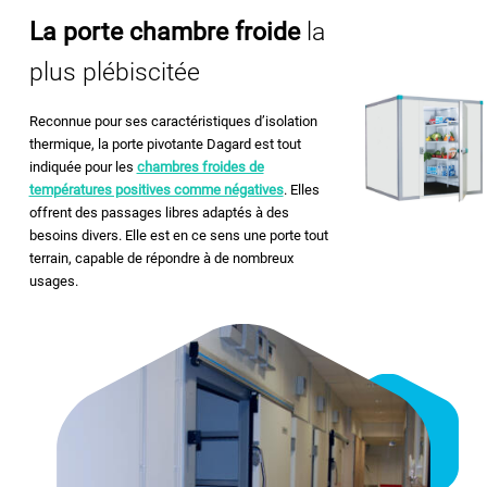
La porte chambre froide
la
plus plébiscitée
Reconnue pour ses caractéristiques d’isolation
thermique, la porte pivotante Dagard est tout
indiquée pour les
chambres froides de
températures positives comme négatives
. Elles
offrent des passages libres adaptés à des
besoins divers. Elle est en ce sens une porte tout
terrain, capable de répondre à de nombreux
usages.