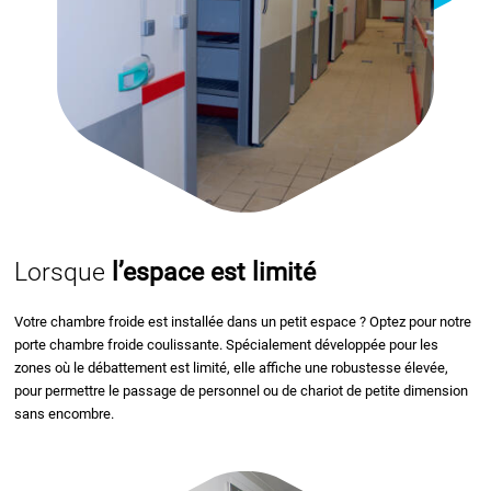
Lorsque
l’espace est limité
Votre chambre froide est installée dans un petit espace ? Optez pour notre
porte chambre froide
coulissante. Spécialement développée pour les
zones où le débattement est limité, elle affiche une robustesse élevée,
pour permettre le passage de personnel ou de chariot de petite dimension
sans encombre.